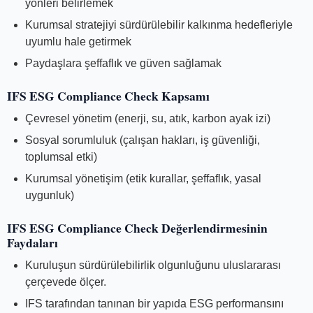
yönleri belirlemek
Kurumsal stratejiyi sürdürülebilir kalkınma hedefleriyle
uyumlu hale getirmek
Paydaşlara şeffaflık ve güven sağlamak
IFS ESG Compliance Check Kapsamı
Çevresel yönetim (enerji, su, atık, karbon ayak izi)
Sosyal sorumluluk (çalışan hakları, iş güvenliği,
toplumsal etki)
Kurumsal yönetişim (etik kurallar, şeffaflık, yasal
uygunluk)
IFS ESG Compliance Check Değerlendirmesinin
Faydaları
Kuruluşun sürdürülebilirlik olgunluğunu uluslararası
çerçevede ölçer.
IFS tarafından tanınan bir yapıda ESG performansını