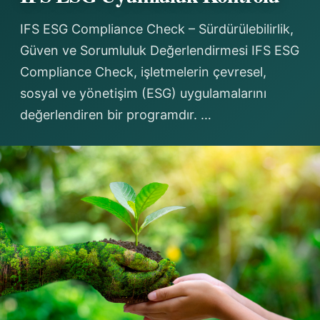
IFS ESG Compliance Check – Sürdürülebilirlik,
Güven ve Sorumluluk Değerlendirmesi IFS ESG
Compliance Check, işletmelerin çevresel,
sosyal ve yönetişim (ESG) uygulamalarını
değerlendiren bir programdır. …