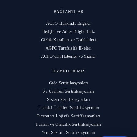
BAĞLANTILAR
AGFO Hakkında Bilgiler
İletişim ve Adres Bilgilerimiz
Gizlik Kuralları ve Taahhütleri
AGFO Tarafsızlık İlkeleri
AGFO’dan Haberler ve Yazılar
HIZMETLERIMIZ
Gıda Sertifikasyonları
Su Ürünleri Sertifikasyonları
Sistem Sertifikasyonları
Tüketici Ürünleri Sertifikasyonları
Ticaret ve Lojistik Sertifikasyonları
Turizm ve Otelcilik Sertifikasyonları
Yem Sektörü Sertifikasyonları