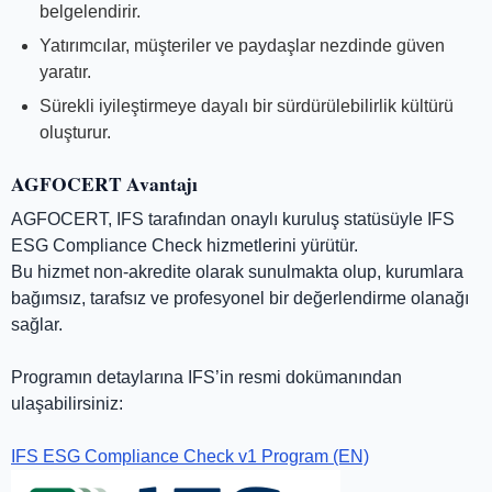
belgelendirir.
Yatırımcılar, müşteriler ve paydaşlar nezdinde güven
yaratır.
Sürekli iyileştirmeye dayalı bir sürdürülebilirlik kültürü
oluşturur.
AGFOCERT Avantajı
AGFOCERT, IFS tarafından onaylı kuruluş statüsüyle IFS
ESG Compliance Check hizmetlerini yürütür.
Bu hizmet non-akredite olarak sunulmakta olup, kurumlara
bağımsız, tarafsız ve profesyonel bir değerlendirme olanağı
sağlar.
Programın detaylarına IFS’in resmi dokümanından
ulaşabilirsiniz:
IFS ESG Compliance Check v1 Program (EN)