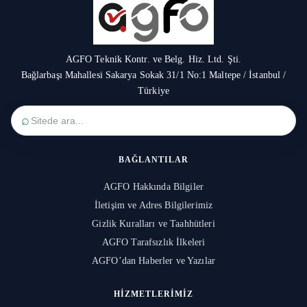
AGFO Teknik Kontr. ve Belg. Hiz. Ltd. Şti.
Bağlarbaşı Mahallesi Sakarya Sokak 31/1 No:1 Maltepe / İstanbul /
Türkiye
⌕
BAĞLANTILAR
AGFO Hakkında Bilgiler
İletişim ve Adres Bilgilerimiz
Gizlik Kuralları ve Taahhütleri
AGFO Tarafsızlık İlkeleri
AGFO’dan Haberler ve Yazılar
HIZMETLERIMIZ