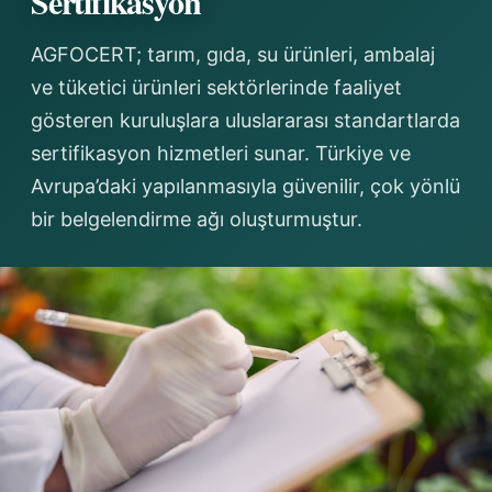
Sertifikasyon
AGFOCERT; tarım, gıda, su ürünleri, ambalaj
ve tüketici ürünleri sektörlerinde faaliyet
gösteren kuruluşlara uluslararası standartlarda
sertifikasyon hizmetleri sunar. Türkiye ve
Avrupa’daki yapılanmasıyla güvenilir, çok yönlü
bir belgelendirme ağı oluşturmuştur.