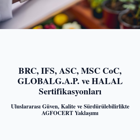
BRC, IFS, ASC, MSC CoC,
GLOBALG.A.P. ve HALAL
Sertifikasyonları
Uluslararası Güven, Kalite ve Sürdürülebilirlikte
AGFOCERT Yaklaşımı