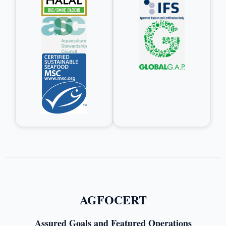
AGFOCERT
Assured Goals and Featured Operations