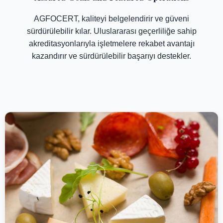
AGFOCERT, kaliteyi belgelendirir ve güveni
sürdürülebilir kılar. Uluslararası geçerliliğe sahip
akreditasyonlarıyla işletmelere rekabet avantajı
kazandırır ve sürdürülebilir başarıyı destekler.