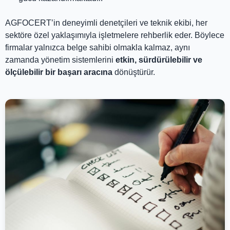
AGFOCERT’in deneyimli denetçileri ve teknik ekibi, her
sektöre özel yaklaşımıyla işletmelere rehberlik eder. Böylece
firmalar yalnızca belge sahibi olmakla kalmaz, aynı
zamanda yönetim sistemlerini
etkin, sürdürülebilir ve
ölçülebilir bir başarı aracına
dönüştürür.