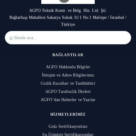
AGFO Teknik Kontr. ve Belg. Hiz. Ltd. Şti.
Bağlarbaşı Mahallesi Sakarya Sokak 31/1 No:1 Maltepe / İstanbul /
Türkiye
⌕
BAĞLANTILAR
AGFO Hakkında Bilgiler
İletişim ve Adres Bilgilerimiz
Gizlik Kuralları ve Taahhütleri
AGFO Tarafsızlık İlkeleri
AGFO’dan Haberler ve Yazılar
HIZMETLERIMIZ
Gıda Sertifikasyonları
Su Ürünleri Sertifikasyonları