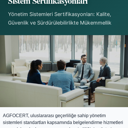
Sistem Sertifikasyonları
Yönetim Sistemleri Sertifikasyonları: Kalite,
Güvenlik ve Sürdürülebilirlikte Mükemmellik
AGFOCERT, uluslararası geçerliliğe sahip yönetim
sistemleri standartları kapsamında belgelendirme hizmetleri