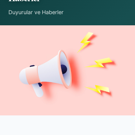
Duyurular ve Haberler