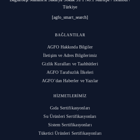
Türkiye
[agfo_smart_search]
BAĞLANTILAR
AGFO Hakkında Bilgiler
İletişim ve Adres Bilgilerimiz
Gizlik Kuralları ve Taahhütleri
AGFO Tarafsızlık İlkeleri
AGFO’dan Haberler ve Yazılar
HIZMETLERIMIZ
Gıda Sertifikasyonları
Su Ürünleri Sertifikasyonları
Sistem Sertifikasyonları
Tüketici Ürünleri Sertifikasyonları