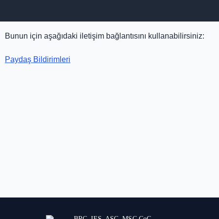
Bunun için aşağıdaki iletişim bağlantısını kullanabilirsiniz:
Paydaş Bildirimleri