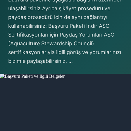
ulaşabilirsiniz.Ayrıca şikâyet prosedürü ve
paydaş prosedürü için de aynı bağlantıyı
kullanabilirsiniz: Başvuru Paketi İndir ASC
Sertifikasyonları için Paydaş Yorumları ASC
(Aquaculture Stewardship Council)
sertifikasyonlarıyla ilgili görüş ve yorumlarınızı
bizimle paylaşabilirsiniz. …