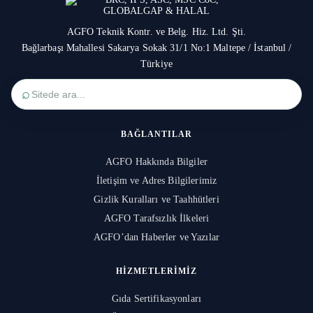
AGFO Teknik Kontr. ve Belg. Hiz. Ltd. Şti.
Bağlarbaşı Mahallesi Sakarya Sokak 31/1 No:1 Maltepe / İstanbul /
Türkiye
⌕
BAĞLANTILAR
AGFO Hakkında Bilgiler
İletişim ve Adres Bilgilerimiz
Gizlik Kuralları ve Taahhütleri
AGFO Tarafsızlık İlkeleri
AGFO’dan Haberler ve Yazılar
HIZMETLERIMIZ
Gıda Sertifikasyonları