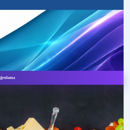
Doğrulama