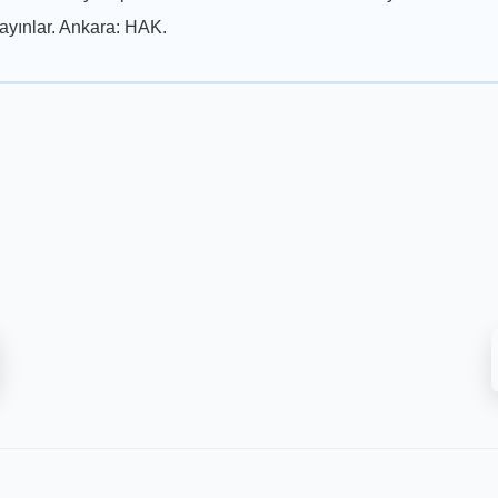
ayınlar. Ankara: HAK.