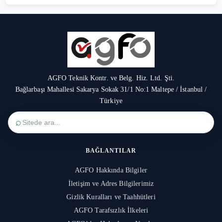
AGFO Teknik Kontr. ve Belg. Hiz. Ltd. Şti.
Bağlarbaşı Mahallesi Sakarya Sokak 31/1 No:1 Maltepe / İstanbul /
Türkiye
⌕
BAĞLANTILAR
AGFO Hakkında Bilgiler
İletişim ve Adres Bilgilerimiz
Gizlik Kuralları ve Taahhütleri
AGFO Tarafsızlık İlkeleri