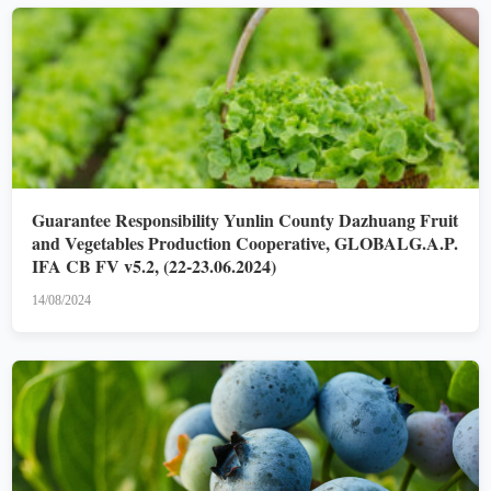
Guarantee Responsibility Yunlin County Dazhuang Fruit
and Vegetables Production Cooperative, GLOBALG.A.P.
IFA CB FV v5.2, (22-23.06.2024)
14/08/2024