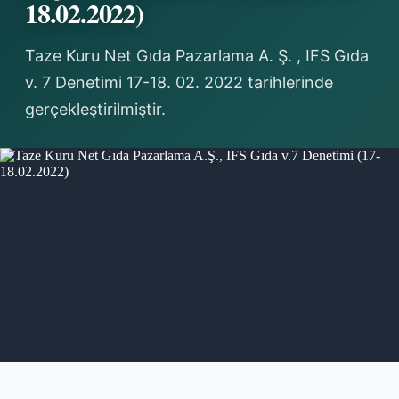
18.02.2022)
Taze Kuru Net Gıda Pazarlama A. Ş. , IFS Gıda
v. 7 Denetimi 17-18. 02. 2022 tarihlerinde
gerçekleştirilmiştir.