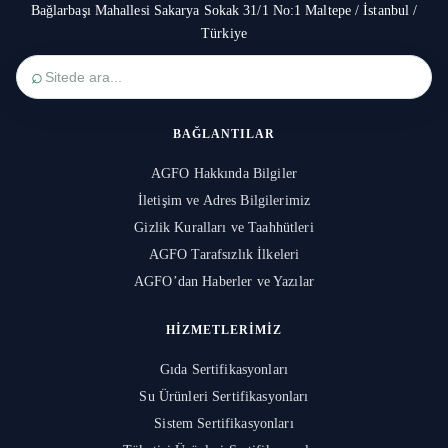
Bağlarbaşı Mahallesi Sakarya Sokak 31/1 No:1 Maltepe / İstanbul /
Türkiye
⌕
BAĞLANTILAR
AGFO Hakkında Bilgiler
İletişim ve Adres Bilgilerimiz
Gizlik Kuralları ve Taahhütleri
AGFO Tarafsızlık İlkeleri
AGFO’dan Haberler ve Yazılar
HIZMETLERIMIZ
Gıda Sertifikasyonları
Su Ürünleri Sertifikasyonları
Sistem Sertifikasyonları