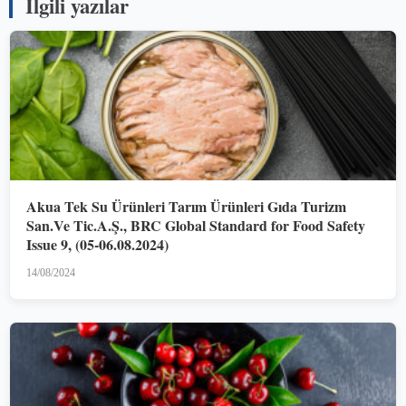
İlgili yazılar
Akua Tek Su Ürünleri Tarım Ürünleri Gıda Turizm
San.Ve Tic.A.Ş., BRC Global Standard for Food Safety
Issue 9, (05-06.08.2024)
14/08/2024