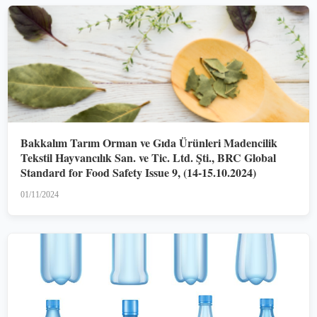
Bakkalım Tarım Orman ve Gıda Ürünleri Madencilik
Tekstil Hayvancılık San. ve Tic. Ltd. Şti., BRC Global
Standard for Food Safety Issue 9, (14-15.10.2024)
01/11/2024