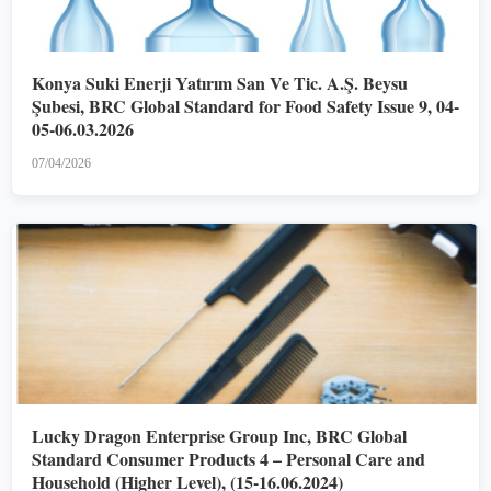
Konya Suki Enerji Yatırım San Ve Tic. A.Ş. Beysu
Şubesi, BRC Global Standard for Food Safety Issue 9, 04-
05-06.03.2026
07/04/2026
Lucky Dragon Enterprise Group Inc, BRC Global
Standard Consumer Products 4 – Personal Care and
Household (Higher Level), (15-16.06.2024)