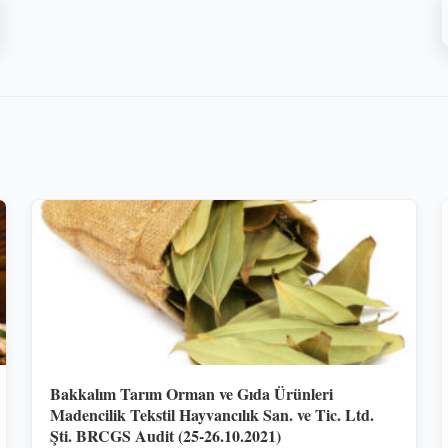
Bakkalım Tarım Orman ve Gıda Ürünleri
Madencilik Tekstil Hayvancılık San. ve Tic. Ltd.
Şti. BRCGS Audit (25-26.10.2021)