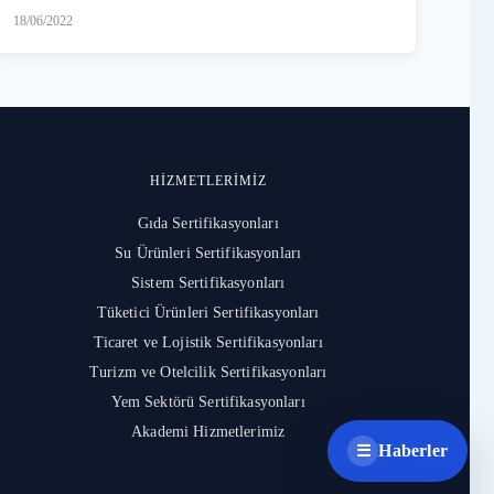
18/06/2022
HIZMETLERIMIZ
Gıda Sertifikasyonları
Su Ürünleri Sertifikasyonları
Sistem Sertifikasyonları
Tüketici Ürünleri Sertifikasyonları
Ticaret ve Lojistik Sertifikasyonları
Turizm ve Otelcilik Sertifikasyonları
Yem Sektörü Sertifikasyonları
Akademi Hizmetlerimiz
Haberler
☰