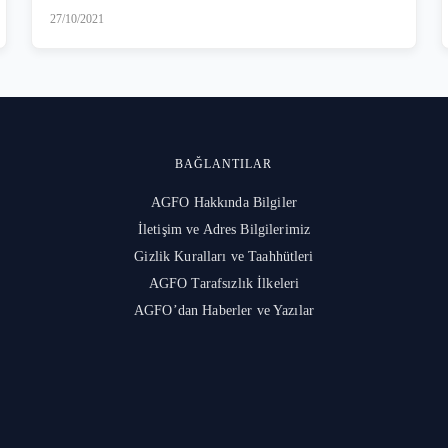
27/10/2021
BAĞLANTILAR
AGFO Hakkında Bilgiler
İletişim ve Adres Bilgilerimiz
Gizlik Kuralları ve Taahhütleri
l
AGFO Tarafsızlık İlkeleri
AGFO’dan Haberler ve Yazılar