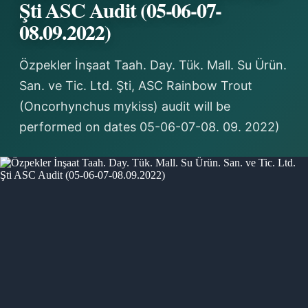
Şti ASC Audit (05-06-07-
08.09.2022)
Özpekler İnşaat Taah. Day. Tük. Mall. Su Ürün.
San. ve Tic. Ltd. Şti, ASC Rainbow Trout
(Oncorhynchus mykiss) audit will be
performed on dates 05-06-07-08. 09. 2022)