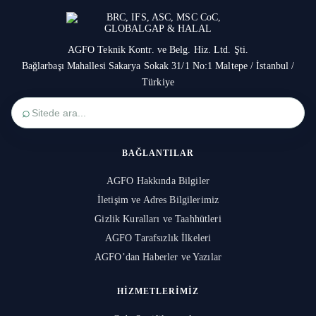
AGFO Teknik Kontr. ve Belg. Hiz. Ltd. Şti.
Bağlarbaşı Mahallesi Sakarya Sokak 31/1 No:1 Maltepe / İstanbul /
Türkiye
⌕
BAĞLANTILAR
AGFO Hakkında Bilgiler
İletişim ve Adres Bilgilerimiz
Gizlik Kuralları ve Taahhütleri
AGFO Tarafsızlık İlkeleri
AGFO’dan Haberler ve Yazılar
HIZMETLERIMIZ