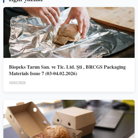
Biopeks Tarım San. ve Tic. Ltd. Şti , BRCGS Packaging
Materials Issue 7 (03-04.02.2026)
16/02/2026