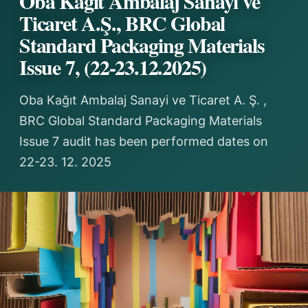
Oba Kağıt Ambalaj Sanayi ve
Ticaret A.Ş., BRC Global
Standard Packaging Materials
Issue 7, (22-23.12.2025)
Oba Kağıt Ambalaj Sanayi ve Ticaret A. Ş. ,
BRC Global Standard Packaging Materials
Issue 7 audit has been performed dates on
22-23. 12. 2025