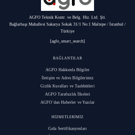
AGFO Teknik Kontr. ve Belg. Hiz. Ltd. Şti.
Bağlarbaşı Mahallesi Sakarya Sokak 31/1 No:1 Maltepe / İstanbul /
Türkiye
[agfo_smart_search]
BAĞLANTILAR
AGFO Hakkında Bilgiler
İletişim ve Adres Bilgilerimiz
Gizlik Kuralları ve Taahhütleri
AGFO Tarafsızlık İlkeleri
AGFO’dan Haberler ve Yazılar
HIZMETLERIMIZ
Gıda Sertifikasyonları