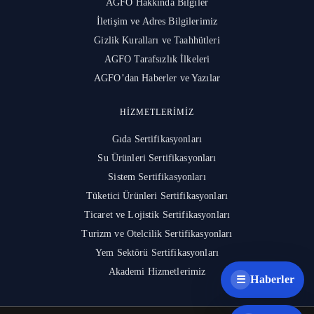
AGFO Hakkında Bilgiler
İletişim ve Adres Bilgilerimiz
Gizlik Kuralları ve Taahhütleri
AGFO Tarafsızlık İlkeleri
AGFO’dan Haberler ve Yazılar
HIZMETLERIMIZ
Gıda Sertifikasyonları
Su Ürünleri Sertifikasyonları
Sistem Sertifikasyonları
Tüketici Ürünleri Sertifikasyonları
Ticaret ve Lojistik Sertifikasyonları
Turizm ve Otelcilik Sertifikasyonları
Yem Sektörü Sertifikasyonları
Akademi Hizmetlerimiz
Haberler
☰