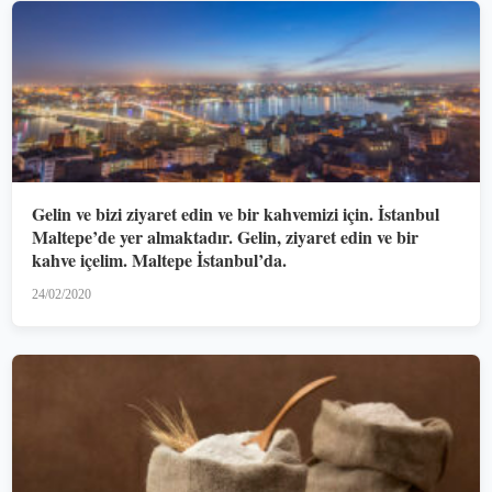
Gelin ve bizi ziyaret edin ve bir kahvemizi için. İstanbul
Maltepe’de yer almaktadır. Gelin, ziyaret edin ve bir
kahve içelim. Maltepe İstanbul’da.
24/02/2020