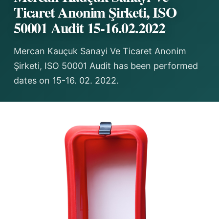
Ticaret Anonim Şirketi, ISO
50001 Audit 15-16.02.2022
Mercan Kauçuk Sanayi Ve Ticaret Anonim
Şirketi, ISO 50001 Audit has been performed
dates on 15-16. 02. 2022.