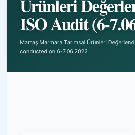
Ürünleri Değerle
ISO Audit (6-7.0
Martaş Marmara Tarımsal Ürünleri Değerlend
conducted on 6-7.06.2022