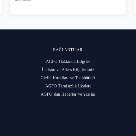
BAĞLANTILAR
AGFO Hakkında Bilgiler
İletişim ve Adres Bilgilerimiz
l
Gizlik Kuralları ve Taahhütleri
AGFO Tarafsızlık İlkeleri
AGFO’dan Haberler ve Yazılar