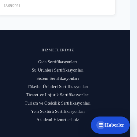
18/09/2021
HIZMETLERIMIZ
Gıda Sertifikasyonları
Su Ürünleri Sertifikasyonları
Sistem Sertifikasyonları
Tüketici Ürünleri Sertifikasyonları
Ticaret ve Lojistik Sertifikasyonları
Turizm ve Otelcilik Sertifikasyonları
Yem Sektörü Sertifikasyonları
Akademi Hizmetlerimiz
Haberler
☰