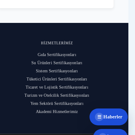
HIZMETLERIMIZ
Gıda Sertifikasyonları
Su Ürünleri Sertifikasyonları
Sistem Sertifikasyonları
Tüketici Ürünleri Sertifikasyonları
Ticaret ve Lojistik Sertifikasyonları
Turizm ve Otelcilik Sertifikasyonları
Yem Sektörü Sertifikasyonları
Akademi Hizmetlerimiz
Haberler
☰