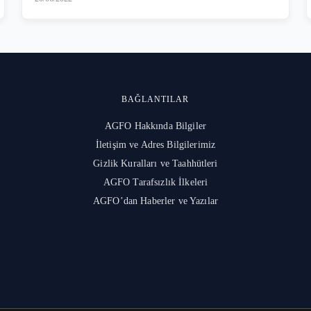
BAĞLANTILAR
AGFO Hakkında Bilgiler
İletişim ve Adres Bilgilerimiz
Gizlik Kuralları ve Taahhütleri
l
AGFO Tarafsızlık İlkeleri
AGFO’dan Haberler ve Yazılar