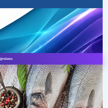
Doğrulama