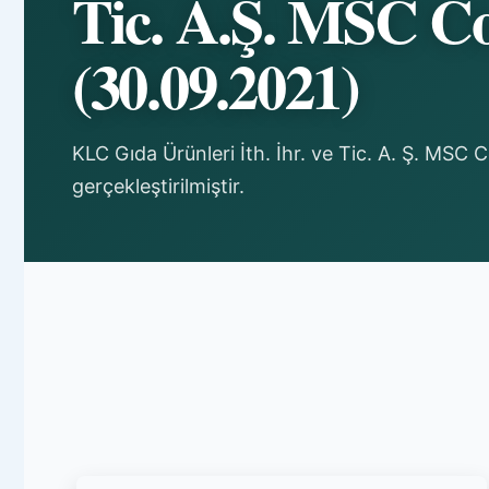
Tic. A.Ş. MSC C
(30.09.2021)
KLC Gıda Ürünleri İth. İhr. ve Tic. A. Ş. MSC
gerçekleştirilmiştir.