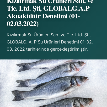
Kızılırmak Su Ürünleri San. ve
Tic. Ltd. Şti, GLOBALG.A.P
Akuakültür Denetimi (01-
02.03.2022)
Kızılırmak Su Ürünleri San. ve Tic. Ltd. Şti,
GLOBALG. A. P Su Ürünleri Denetimi 01-02.
03. 2022 tarihlerinde gerçekleştirilmiştir.