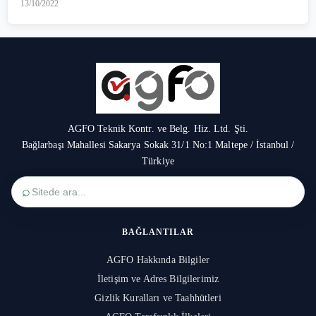
13/10/2022
AGFO Teknik Kontr. ve Belg. Hiz. Ltd. Şti.
Bağlarbaşı Mahallesi Sakarya Sokak 31/1 No:1 Maltepe / İstanbul /
Türkiye
⌕
BAĞLANTILAR
AGFO Hakkında Bilgiler
İletişim ve Adres Bilgilerimiz
Gizlik Kuralları ve Taahhütleri