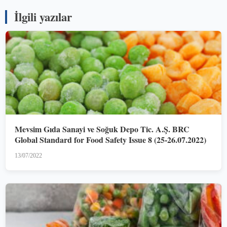
İlgili yazılar
Mevsim Gıda Sanayi ve Soğuk Depo Tic. A.Ş. BRC
Global Standard for Food Safety Issue 8 (25-26.07.2022)
13/07/2022