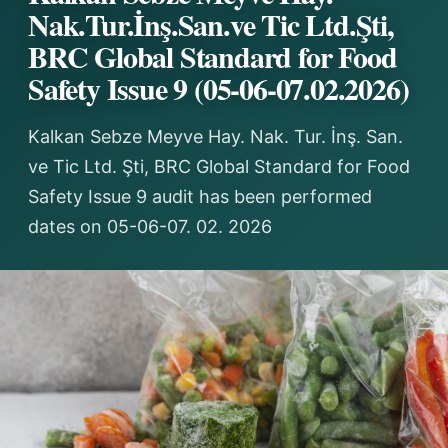
Nak.Tur.İnş.San.ve Tic Ltd.Şti,
BRC Global Standard for Food
Safety Issue 9 (05-06-07.02.2026)
Kalkan Sebze Meyve Hay. Nak. Tur. İnş. San.
ve Tic Ltd. Şti, BRC Global Standard for Food
Safety Issue 9 audit has been performed
dates on 05-06-07. 02. 2026