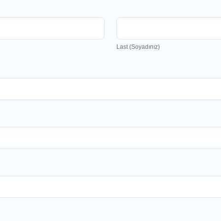
Last (Soyadınız)