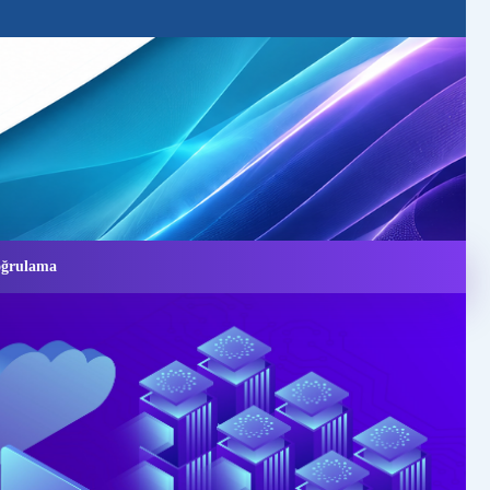
Doğrulama