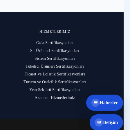
HIZMETLERIMIZ
Gıda Sertifikasyonları
Su Ürünleri Sertifikasyonları
Sistem Sertifikasyonları
Tüketici Ürünleri Sertifikasyonları
Ticaret ve Lojistik Sertifikasyonları
Turizm ve Otelcilik Sertifikasyonları
Yem Sektörü Sertifikasyonları
Akademi Hizmetlerimiz
Haberler
☰
İletişim
✉