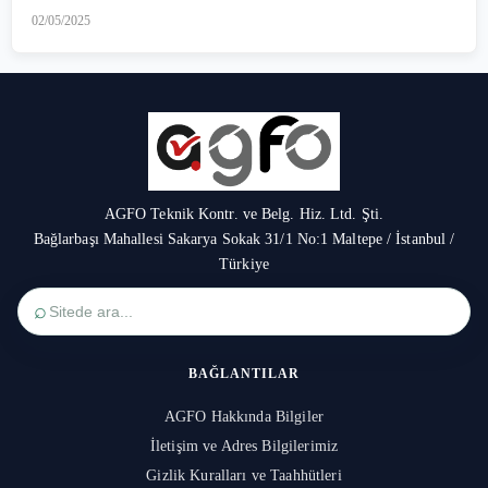
02/05/2025
AGFO Teknik Kontr. ve Belg. Hiz. Ltd. Şti.
Bağlarbaşı Mahallesi Sakarya Sokak 31/1 No:1 Maltepe / İstanbul /
Türkiye
⌕
BAĞLANTILAR
AGFO Hakkında Bilgiler
İletişim ve Adres Bilgilerimiz
Gizlik Kuralları ve Taahhütleri