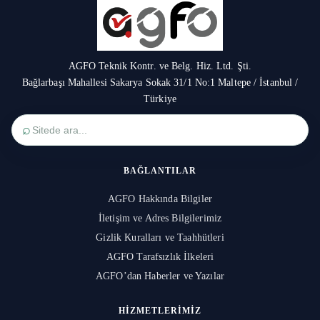
AGFO Teknik Kontr. ve Belg. Hiz. Ltd. Şti.
Bağlarbaşı Mahallesi Sakarya Sokak 31/1 No:1 Maltepe / İstanbul /
Türkiye
⌕
BAĞLANTILAR
AGFO Hakkında Bilgiler
İletişim ve Adres Bilgilerimiz
Gizlik Kuralları ve Taahhütleri
AGFO Tarafsızlık İlkeleri
AGFO’dan Haberler ve Yazılar
HIZMETLERIMIZ