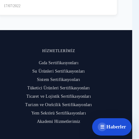
17/07/2022
HIZMETLERIMIZ
Gıda Sertifikasyonları
Su Ürünleri Sertifikasyonları
Sistem Sertifikasyonları
Tüketici Ürünleri Sertifikasyonları
Ticaret ve Lojistik Sertifikasyonları
Turizm ve Otelcilik Sertifikasyonları
Yem Sektörü Sertifikasyonları
Akademi Hizmetlerimiz
Haberler
☰