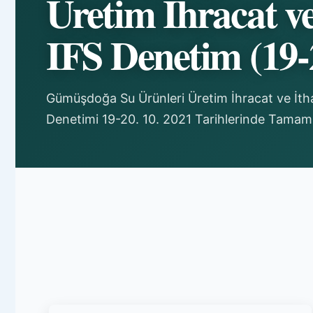
Üretim İhracat ve
IFS Denetim (19-
Gümüşdoğa Su Ürünleri Üretim İhracat ve İtha
Denetimi 19-20. 10. 2021 Tarihlerinde Tamam