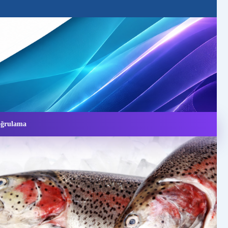
Doğrulama