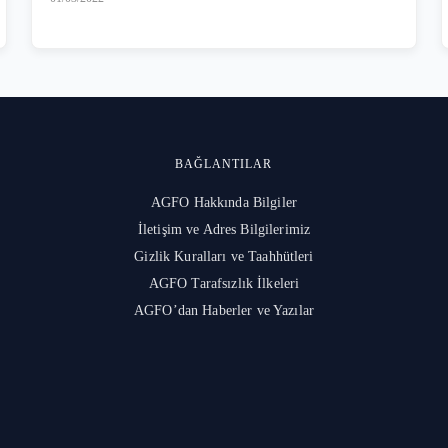
BAĞLANTILAR
AGFO Hakkında Bilgiler
İletişim ve Adres Bilgilerimiz
Gizlik Kuralları ve Taahhütleri
l
AGFO Tarafsızlık İlkeleri
AGFO’dan Haberler ve Yazılar