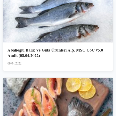
Abalıoğlu Balık Ve Gıda Ürünleri A.Ş. MSC CoC v5.0
Audit (08.04.2022)
09/04/2022