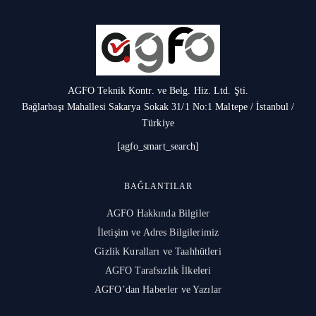
AGFO Teknik Kontr. ve Belg. Hiz. Ltd. Şti.
Bağlarbaşı Mahallesi Sakarya Sokak 31/1 No:1 Maltepe / İstanbul /
Türkiye
[agfo_smart_search]
BAĞLANTILAR
AGFO Hakkında Bilgiler
İletişim ve Adres Bilgilerimiz
Gizlik Kuralları ve Taahhütleri
AGFO Tarafsızlık İlkeleri
AGFO’dan Haberler ve Yazılar