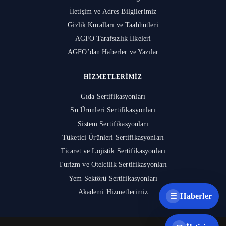
İletişim ve Adres Bilgilerimiz
Gizlik Kuralları ve Taahhütleri
AGFO Tarafsızlık İlkeleri
AGFO’dan Haberler ve Yazılar
HIZMETLERIMIZ
Gıda Sertifikasyonları
Su Ürünleri Sertifikasyonları
Sistem Sertifikasyonları
Tüketici Ürünleri Sertifikasyonları
Ticaret ve Lojistik Sertifikasyonları
Turizm ve Otelcilik Sertifikasyonları
Yem Sektörü Sertifikasyonları
Akademi Hizmetlerimiz
Haberler
☰