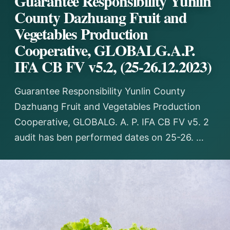
Guarantee Responsibility Yunlin
County Dazhuang Fruit and
Vegetables Production
Cooperative, GLOBALG.A.P.
IFA CB FV v5.2, (25-26.12.2023)
Guarantee Responsibility Yunlin County
Dazhuang Fruit and Vegetables Production
Cooperative, GLOBALG. A. P. IFA CB FV v5. 2
audit has ben performed dates on 25-26. …