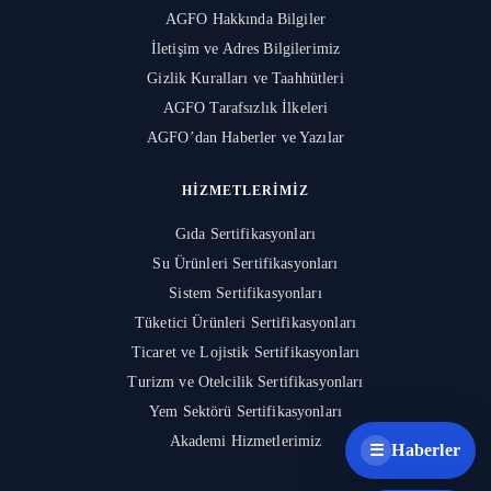
AGFO Hakkında Bilgiler
İletişim ve Adres Bilgilerimiz
Gizlik Kuralları ve Taahhütleri
AGFO Tarafsızlık İlkeleri
AGFO’dan Haberler ve Yazılar
HIZMETLERIMIZ
Gıda Sertifikasyonları
Su Ürünleri Sertifikasyonları
Sistem Sertifikasyonları
Tüketici Ürünleri Sertifikasyonları
Ticaret ve Lojistik Sertifikasyonları
Turizm ve Otelcilik Sertifikasyonları
Yem Sektörü Sertifikasyonları
Akademi Hizmetlerimiz
Haberler
☰