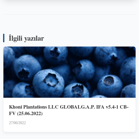
İlgili yazılar
Khoni Plantations LLC GLOBALG.A.P. IFA v5.4-1 CB-
FV (25.06.2022)
27/06/2022