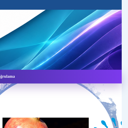
Doğrulama