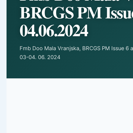
BRCGS PM Issue 
04.06.2024
Fmb Doo Mala Vranjska, BRCGS PM Issue 6 a
03-04. 06. 2024