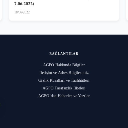
7.06.2022)
18/06/2022
BAĞLANTILAR
AGFO Hakkında Bilgiler
İletişim ve Adres Bilgilerimiz
Gizlik Kuralları ve Taahhütleri
l
AGFO Tarafsızlık İlkeleri
AGFO’dan Haberler ve Yazılar