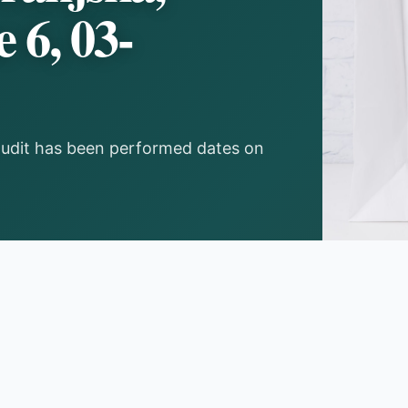
6, 03-
udit has been performed dates on