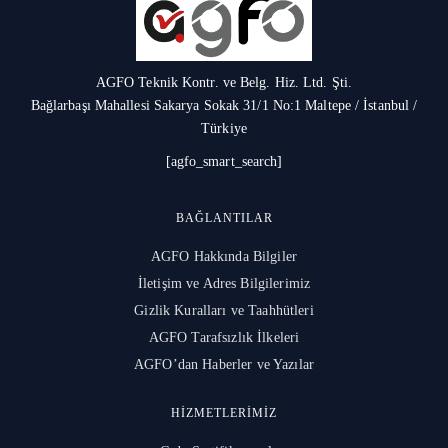
AGFO Teknik Kontr. ve Belg. Hiz. Ltd. Şti.
Bağlarbaşı Mahallesi Sakarya Sokak 31/1 No:1 Maltepe / İstanbul /
Türkiye
[agfo_smart_search]
BAĞLANTILAR
AGFO Hakkında Bilgiler
İletişim ve Adres Bilgilerimiz
Gizlik Kuralları ve Taahhütleri
AGFO Tarafsızlık İlkeleri
AGFO’dan Haberler ve Yazılar
HIZMETLERIMIZ