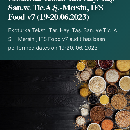
San.ve Tic.A.Ş.-Mersin, IFS
Food v7 (19-20.06.2023)
Ekoturka Tekstil Tar. Hay. Taş. San. ve Tic. A.
Ş. - Mersin , IFS Food v7 audit has been
performed dates on 19-20. 06. 2023