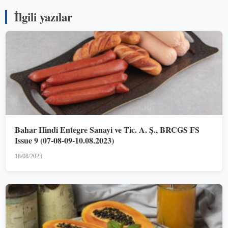
İlgili yazılar
Bahar Hindi Entegre Sanayi ve Tic. A. Ş., BRCGS FS
Issue 9 (07-08-09-10.08.2023)
18/08/2023