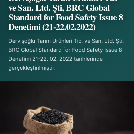
ve San. Ltd. Şti, BRC Global
Standard for Food Safety Issue 8
Denetimi (21-22.02.2022)
Dervişoğlu Tarım Ürünleri Tic. ve San. Ltd. Şti.
BRC Global Standard for Food Safety Issue 8
Denetimi 21-22. 02. 2022 tarihlerinde
gerçekleştirilmiştir.