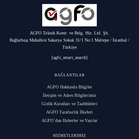
AGFO Teknik Kontr. ve Belg. Hiz. Ltd. Şti.
Bağlarbaşı Mahallesi Sakarya Sokak 31/1 No:1 Maltepe / İstanbul /
Türkiye
[agfo_smart_search]
BAĞLANTILAR
AGFO Hakkında Bilgiler
İletişim ve Adres Bilgilerimiz
Gizlik Kuralları ve Taahhütleri
AGFO Tarafsızlık İlkeleri
AGFO’dan Haberler ve Yazılar
HIZMETLERIMIZ