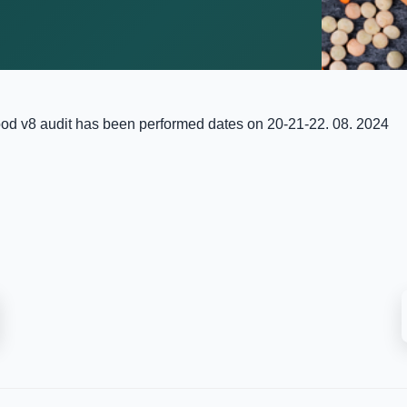
ood v8 audit has been performed dates on 20-21-22. 08. 2024