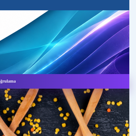
Doğrulama