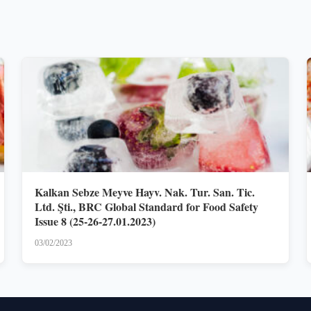
Kalkan Sebze Meyve Hayv. Nak. Tur. San. Tic.
Ltd. Şti., BRC Global Standard for Food Safety
Issue 8 (25-26-27.01.2023)
03/02/2023