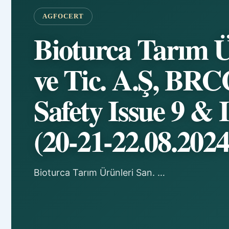
AGFOCERT
Bioturca Tarım Ü
ve Tic. A.Ş, BRC
Safety Issue 9 & 
(20-21-22.08.2024
Bioturca Tarım Ürünleri San. …