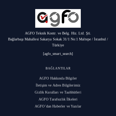
AGFO Teknik Kontr. ve Belg. Hiz. Ltd. Şti.
Bağlarbaşı Mahallesi Sakarya Sokak 31/1 No:1 Maltepe / İstanbul /
Türkiye
[agfo_smart_search]
BAĞLANTILAR
AGFO Hakkında Bilgiler
İletişim ve Adres Bilgilerimiz
Gizlik Kuralları ve Taahhütleri
AGFO Tarafsızlık İlkeleri
AGFO’dan Haberler ve Yazılar