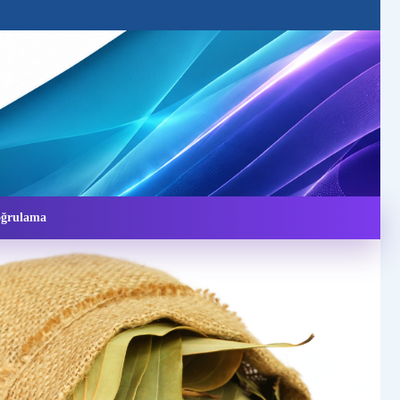
Doğrulama