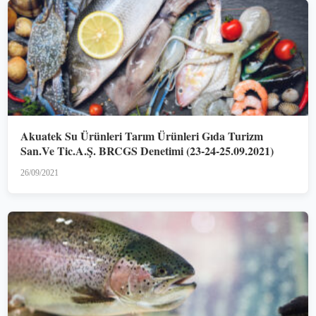
Akuatek Su Ürünleri Tarım Ürünleri Gıda Turizm
San.Ve Tic.A.Ş. BRCGS Denetimi (23-24-25.09.2021)
26/09/2021