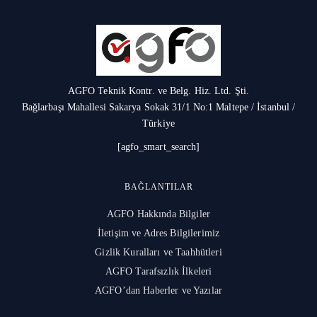
AGFO Teknik Kontr. ve Belg. Hiz. Ltd. Şti.
Bağlarbaşı Mahallesi Sakarya Sokak 31/1 No:1 Maltepe / İstanbul /
Türkiye
[agfo_smart_search]
BAĞLANTILAR
AGFO Hakkında Bilgiler
İletişim ve Adres Bilgilerimiz
Gizlik Kuralları ve Taahhütleri
AGFO Tarafsızlık İlkeleri
AGFO’dan Haberler ve Yazılar