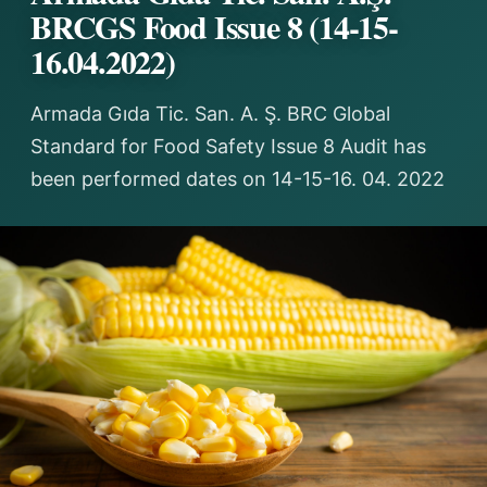
BRCGS Food Issue 8 (14-15-
16.04.2022)
Armada Gıda Tic. San. A. Ş. BRC Global
Standard for Food Safety Issue 8 Audit has
been performed dates on 14-15-16. 04. 2022