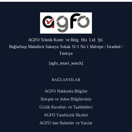
AGFO Teknik Kontr. ve Belg. Hiz. Ltd. Şti.
Bağlarbaşı Mahallesi Sakarya Sokak 31/1 No:1 Maltepe / İstanbul /
Türkiye
[agfo_smart_search]
BAĞLANTILAR
AGFO Hakkında Bilgiler
İletişim ve Adres Bilgilerimiz
Gizlik Kuralları ve Taahhütleri
AGFO Tarafsızlık İlkeleri
AGFO’dan Haberler ve Yazılar