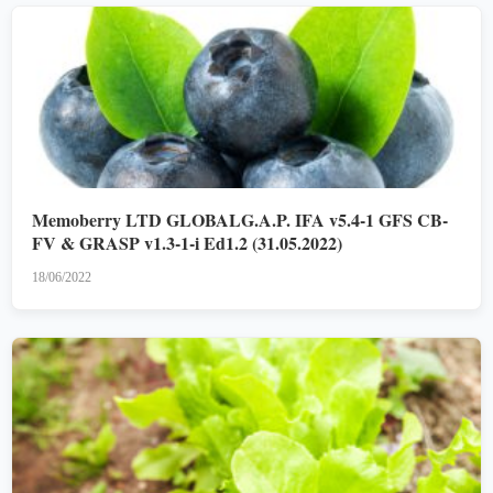
Memoberry LTD GLOBALG.A.P. IFA v5.4-1 GFS CB-
FV & GRASP v1.3-1-i Ed1.2 (31.05.2022)
18/06/2022