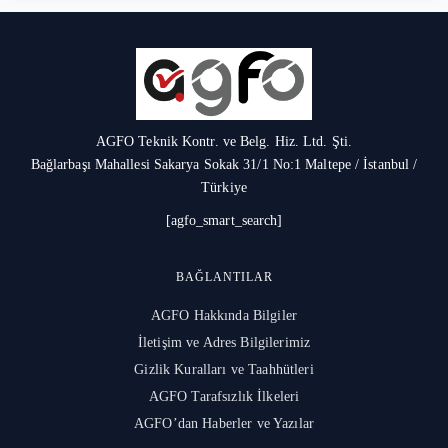
AGFO Teknik Kontr. ve Belg. Hiz. Ltd. Şti.
Bağlarbaşı Mahallesi Sakarya Sokak 31/1 No:1 Maltepe / İstanbul /
Türkiye
[agfo_smart_search]
BAĞLANTILAR
AGFO Hakkında Bilgiler
İletişim ve Adres Bilgilerimiz
Gizlik Kuralları ve Taahhütleri
AGFO Tarafsızlık İlkeleri
AGFO’dan Haberler ve Yazılar