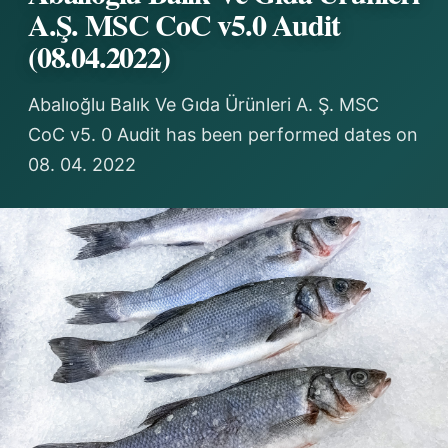
A.Ş. MSC CoC v5.0 Audit
(08.04.2022)
Abalıoğlu Balık Ve Gıda Ürünleri A. Ş. MSC
CoC v5. 0 Audit has been performed dates on
08. 04. 2022