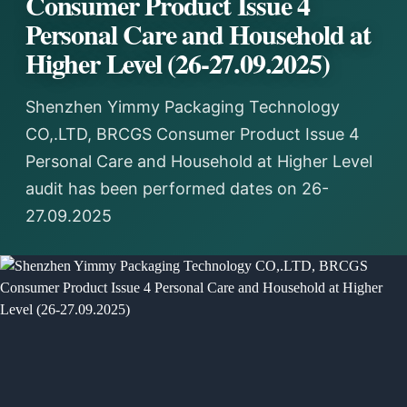
Consumer Product Issue 4
Personal Care and Household at
Higher Level (26-27.09.2025)
Shenzhen Yimmy Packaging Technology
CO,.LTD, BRCGS Consumer Product Issue 4
Personal Care and Household at Higher Level
audit has been performed dates on 26-
27.09.2025