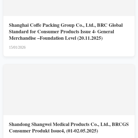
Shanghai Coffe Packing Group Co., Ltd., BRC Global
Standard for Consumer Products Issue 4- General
Merchandise –Foundation Level (20.11.2025)
15/01/2026
Shandong Shangwei Medical Products Co., Ltd., BRCGS
Consumer Produkt Issue4, (01-02.05.2025)