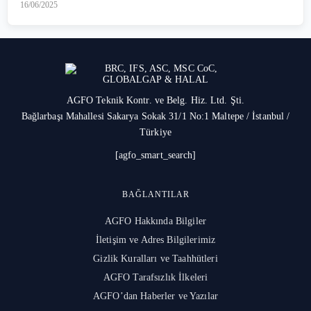
16/06/2025
AGFO Teknik Kontr. ve Belg. Hiz. Ltd. Şti.
Bağlarbaşı Mahallesi Sakarya Sokak 31/1 No:1 Maltepe / İstanbul /
Türkiye
[agfo_smart_search]
BAĞLANTILAR
AGFO Hakkında Bilgiler
İletişim ve Adres Bilgilerimiz
Gizlik Kuralları ve Taahhütleri
AGFO Tarafsızlık İlkeleri
AGFO’dan Haberler ve Yazılar