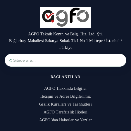
AGFO Teknik Kontr. ve Belg. Hiz. Ltd. Şti.
Bağlarbaşı Mahallesi Sakarya Sokak 31/1 No:1 Maltepe / İstanbul /
Türkiye
⌕
BAĞLANTILAR
AGFO Hakkında Bilgiler
İletişim ve Adres Bilgilerimiz
Gizlik Kuralları ve Taahhütleri
AGFO Tarafsızlık İlkeleri
AGFO’dan Haberler ve Yazılar