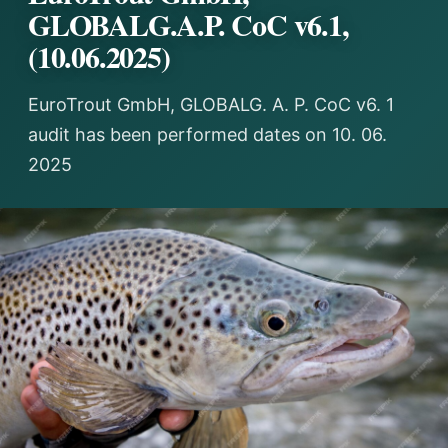
GLOBALG.A.P. CoC v6.1,
(10.06.2025)
EuroTrout GmbH, GLOBALG. A. P. CoC v6. 1
audit has been performed dates on 10. 06.
2025