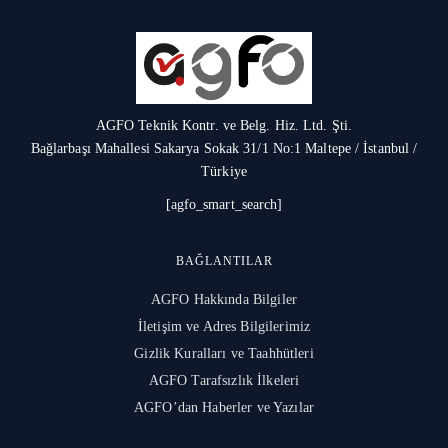
AGFO Teknik Kontr. ve Belg. Hiz. Ltd. Şti.
Bağlarbaşı Mahallesi Sakarya Sokak 31/1 No:1 Maltepe / İstanbul /
Türkiye
[agfo_smart_search]
BAĞLANTILAR
AGFO Hakkında Bilgiler
İletişim ve Adres Bilgilerimiz
Gizlik Kuralları ve Taahhütleri
AGFO Tarafsızlık İlkeleri
AGFO’dan Haberler ve Yazılar