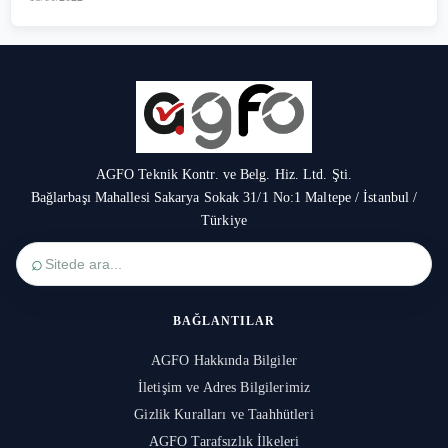
AGFO Teknik Kontr. ve Belg. Hiz. Ltd. Şti.
Bağlarbaşı Mahallesi Sakarya Sokak 31/1 No:1 Maltepe / İstanbul /
Türkiye
⌕
BAĞLANTILAR
AGFO Hakkında Bilgiler
İletişim ve Adres Bilgilerimiz
Gizlik Kuralları ve Taahhütleri
AGFO Tarafsızlık İlkeleri