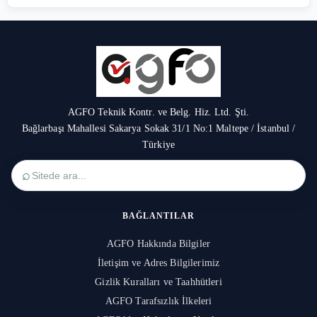
AGFO Teknik Kontr. ve Belg. Hiz. Ltd. Şti.
Bağlarbaşı Mahallesi Sakarya Sokak 31/1 No:1 Maltepe / İstanbul /
Türkiye
⌕
BAĞLANTILAR
AGFO Hakkında Bilgiler
İletişim ve Adres Bilgilerimiz
Gizlik Kuralları ve Taahhütleri
AGFO Tarafsızlık İlkeleri