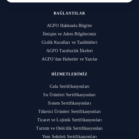
BAĞLANTILAR
AGFO Hakkında Bilgiler
İletişim ve Adres Bilgilerimiz
Gizlik Kuralları ve Taahhütleri
AGFO Tarafsızlık İlkeleri
AGFO’dan Haberler ve Yazılar
HIZMETLERIMIZ
Gıda Sertifikasyonları
Su Ürünleri Sertifikasyonları
Sistem Sertifikasyonları
Tüketici Ürünleri Sertifikasyonları
Ticaret ve Lojistik Sertifikasyonları
Turizm ve Otelcilik Sertifikasyonları
Yem Sektörü Sertifikasyonları