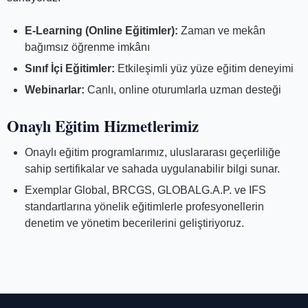
E-Learning (Online Eğitimler):
Zaman ve mekân
bağımsız öğrenme imkânı
Sınıf İçi Eğitimler:
Etkileşimli yüz yüze eğitim deneyimi
Webinarlar:
Canlı, online oturumlarla uzman desteği
Onaylı Eğitim Hizmetlerimiz
Onaylı eğitim programlarımız, uluslararası geçerliliğe
sahip sertifikalar ve sahada uygulanabilir bilgi sunar.
Exemplar Global, BRCGS, GLOBALG.A.P. ve IFS
standartlarına yönelik eğitimlerle profesyonellerin
denetim ve yönetim becerilerini geliştiriyoruz.