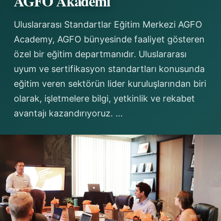
AGFO Akademi
Uluslararası Standartlar Eğitim Merkezi AGFO
Academy, AGFO bünyesinde faaliyet gösteren
özel bir eğitim departmanıdır. Uluslararası
uyum ve sertifikasyon standartları konusunda
eğitim veren sektörün lider kuruluşlarından biri
olarak, işletmelere bilgi, yetkinlik ve rekabet
avantajı kazandırıyoruz. …