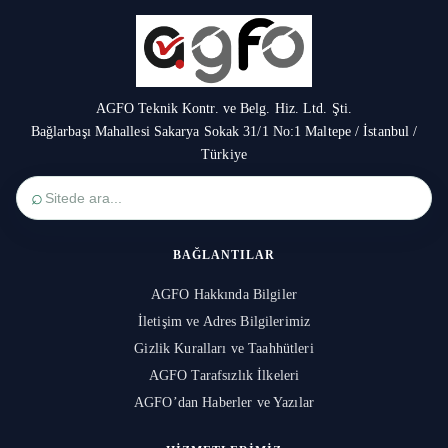
AGFO Teknik Kontr. ve Belg. Hiz. Ltd. Şti.
Bağlarbaşı Mahallesi Sakarya Sokak 31/1 No:1 Maltepe / İstanbul /
Türkiye
⌕
BAĞLANTILAR
AGFO Hakkında Bilgiler
İletişim ve Adres Bilgilerimiz
Gizlik Kuralları ve Taahhütleri
AGFO Tarafsızlık İlkeleri
AGFO’dan Haberler ve Yazılar